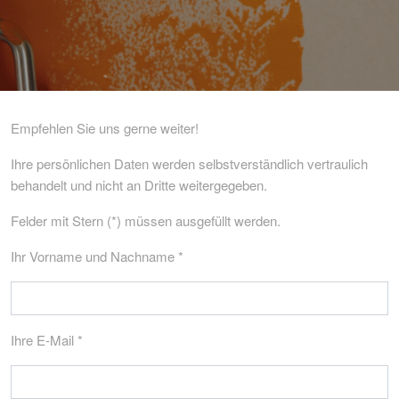
Empfehlen Sie uns gerne weiter!
Ihre persönlichen Daten werden selbstverständlich vertraulich
behandelt und nicht an Dritte weitergegeben.
Felder mit Stern (*) müssen ausgefüllt werden.
Ihr Vorname und Nachname *
Ihre E-Mail *