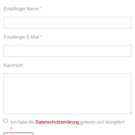
Empfänger Name *
Empfänger E-Mail *
Nachricht
Ich habe die
Datenschutzerklärung
gelesen und akzeptiert
*