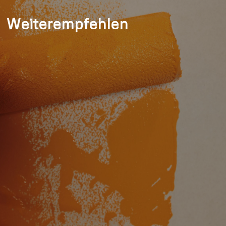
Weiterempfehlen